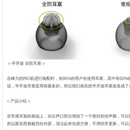
○ 半开放 全防耳塞 ○
在峰力的RIC机进行验配时，有85%的用户在使用耳塞，其中有52
说，半开放耳塞是用得最多的，所以我们就先把半开放耳塞改造成了
○ 产品小结 ○
在常规耳塞的基础上，在出声口部分增加了一个密封的传声膜，可以
所以脏东西都被挡在外面，清洁起来也很方便，不用经常更换，可以减