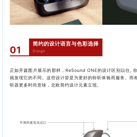
简约的设计语言与色彩选择
01
Disign
正如开篇图片展示的那样，ReSound ONE的设计区别以往
就发现它的不同。这些设计皆是为更好的聆听体验而服务。而
听器更多时尚意味，北欧简约设计元素立现。