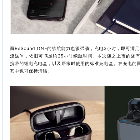
而ReSound ONE的续航能力也很强劲，充电3小时，即可
流媒体，依旧可满足约25小时续航时间。本次随之上市的还
携带的锂电充电盒，以及居家时使用的标准充电盒。在充电的
其中也可保持清洁。