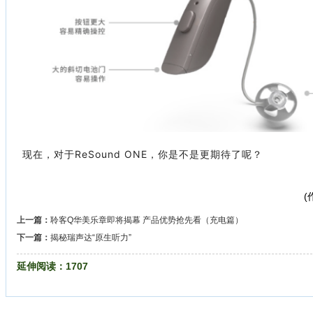
现在，对于ReSound ONE，你是不是更期待了呢？
(
上一篇：
聆客Q华美乐章即将揭幕 产品优势抢先看（充电篇）
下一篇：
揭秘瑞声达“原生听力”
延伸阅读：
1707