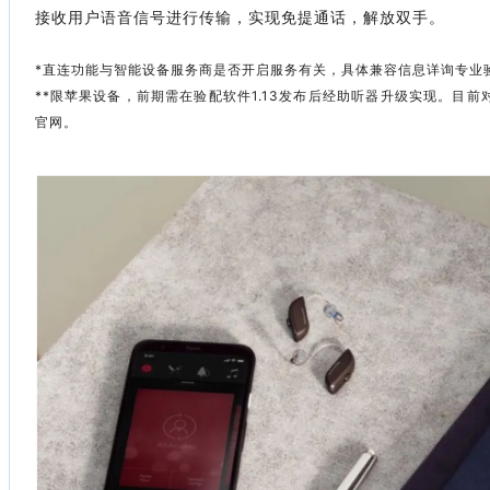
接收用户语音信号进行传输，实现免提通话，解放双手。
*直连功能与智能设备服务商是否开启服务有关，具体兼容信息详询专业
**限苹果设备，前期需在验配软件1.13发布后经助听器升级实现。目
官网。