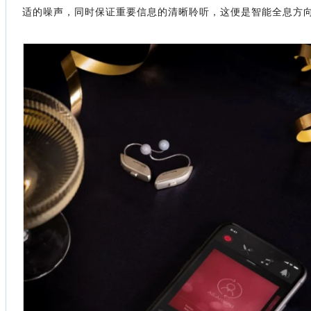
适的噪声，同时保证重要信息的清晰聆听，这便是智能全息方