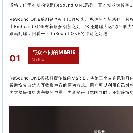
没错，位于右侧的便是ReSound ONE系列，而左侧的为聆
ReSound ONE系列是区别于以往聆客、恩佐的全新系列，
上ReSound ONE有着诸多创新之处，它还是瑞声达“原生
跟着阿瑞，回看一下ReSound ONE的特别之处吧。
与众不同的M&RIE
01
M&RIE
ReSound ONE搭载颠覆传统的M&RIE，将第三个麦克风
帮助恢复自然人耳收集声音的原初方式。用户可以利用自己独
为大脑提供更为完整的声景，声音变得自然的同时，还能获得