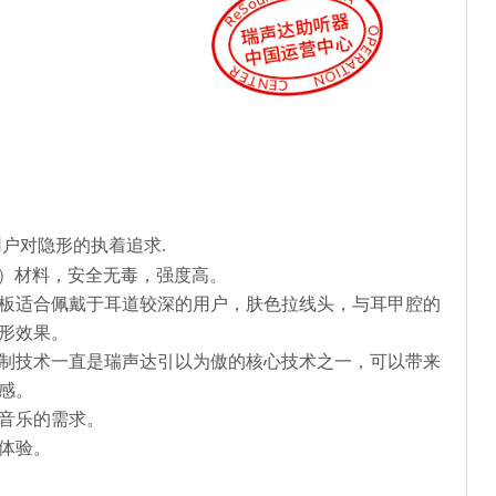
户对隐形的执着追求.
）材料，安全无毒，强度高。
板适合佩戴于耳道较深的用户，肤色拉线头，与耳甲腔的
形效果。
制技术一直是瑞声达引以为傲的核心技术之一，可以带来
感。
音乐的需求。
体验。