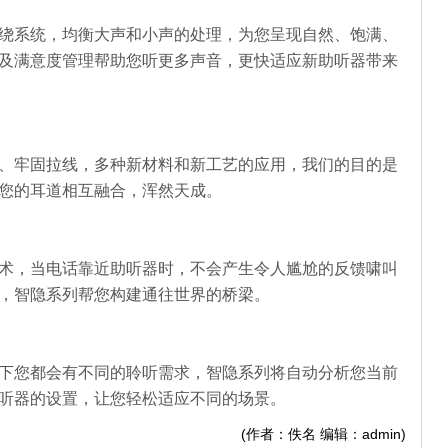
绕系统，均衡大声和小声的处理，为您呈现自然、饱满、
及满意度管理帮助您听更多声音，更快适应新助听器带来
、牢固拉线，多种新材料和新工艺的应用，我们的目的是
您的耳道相互融合，浑然天成。
术，当电话靠近助听器时，不会产生令人尴尬的反馈啸叫
，智隐系列帮您构建通往世界的桥梁。
下您都会有不同的聆听需求，智隐系列将自动分析您当前
听器的设置，让您轻松适应不同的场景。
(作者：佚名 编辑：admin)