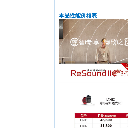
本品性能价格表