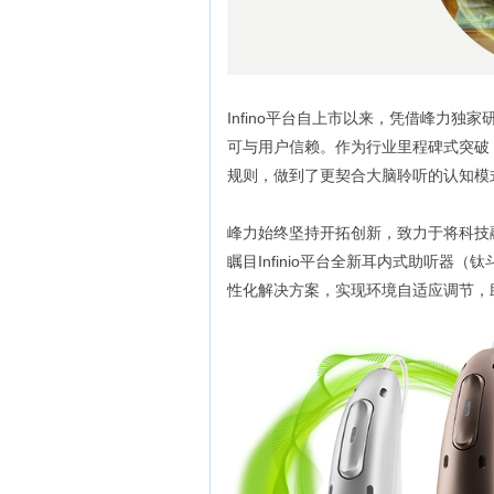
Infino平台自上市以来，凭借峰力独家
可与用户信赖。作为行业里程碑式突破
规则，做到了更契合大脑聆听的认知模
峰力始终坚持开拓创新，致力于将科技
瞩目Infinio平台全新耳内式助听器
性化解决方案，实现环境自适应调节，