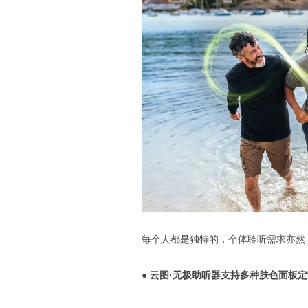
每个人都是独特的，个体聆听需求亦然
● 云图·无极助听器支持多种肤色面板