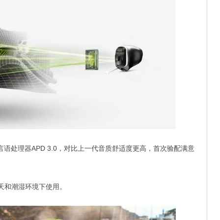
语处理器APD 3.0，对比上一代音质舒适度更高，首次验配满意
雨天和潮湿环境下使用。