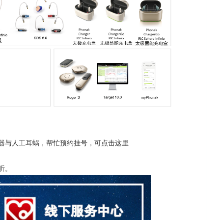
器与人工耳蜗，帮忙预约挂号，可点击这里
听。