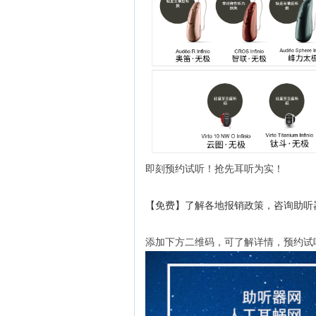
即刻预约试听！抢先耳听为实！
【免费】了解各地报销政策，咨询助听
添加下方二维码，可了解详情，预约试