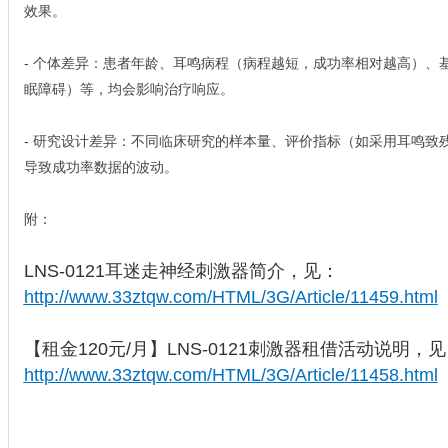
效果。
- 个体差异：患者年龄、耳鸣病程（病程越短，成功率相对越高）、
眠障碍）等，均会影响治疗响应。
- 研究设计差异：不同临床研究的样本量、评价指标（如采用耳鸣致残
导致成功率数据的波动。
附：
LNS-0121耳迷走神经刺激器简介，见：
http://www.33ztqw.com/HTML/3G/Article/11459.html
【租金120元/月】LNS-0121刺激器租借活动说明，
http://www.33ztqw.com/HTML/3G/Article/11458.html