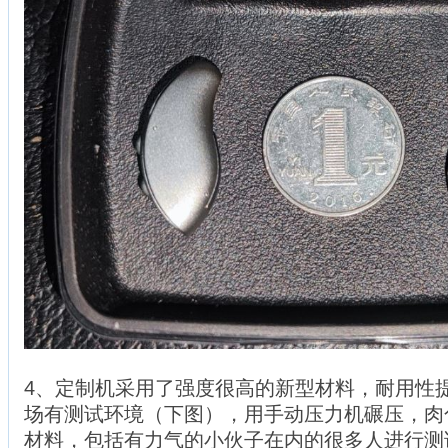
4、定制机采用了强度很高的新型材料，耐用性提
场有测试环境（下图），用手动压力机碾压，肉
材料，包括有力气的小伙子在内的很多人进行测