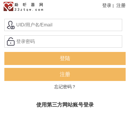
登录
注册
|
忘记密码？
使用第三方网站账号登录