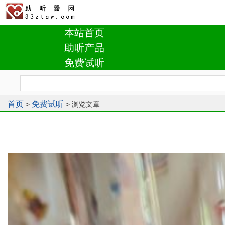
本站首页
助听产品
免费试听
首页
免费试听
>
> 浏览文章