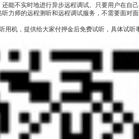
还能不实时地进行异步远程调试。只要用户在自己手机上
站听力师的远程测听和远程调试服务，不需要面对面
听用机，提供给大家付押金后免费试听，具体试听