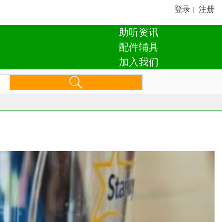
登录
注册
|
助听资讯
配件辅具
加入我们